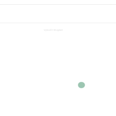
Vytvořil Shoptet