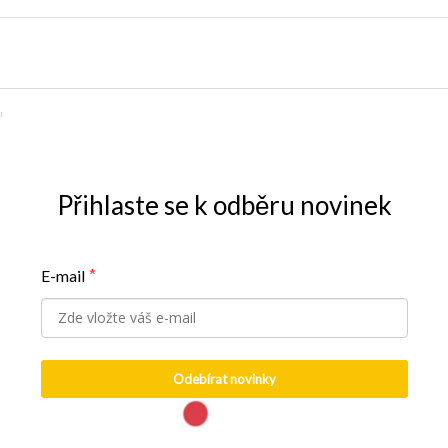
.
Přihlaste se k odběru novinek
E-mail
*
Odebírat novinky