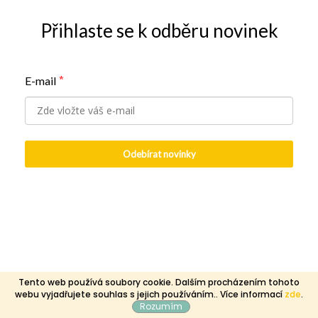
Přihlaste se k odběru novinek
E-mail
*
Odebírat novinky
Tento web používá soubory cookie. Dalším procházením tohoto
webu vyjadřujete souhlas s jejich používáním.. Více informací
zde
.
Rozumím