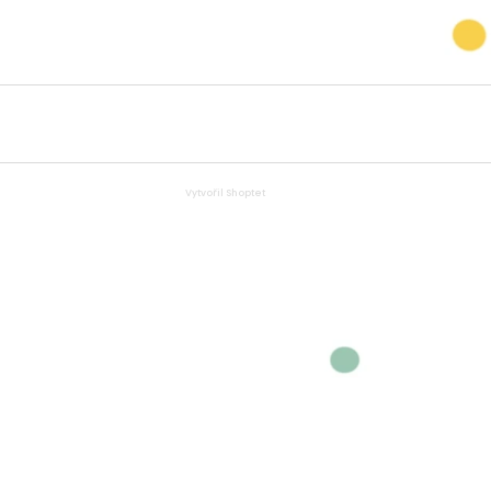
Vytvořil Shoptet