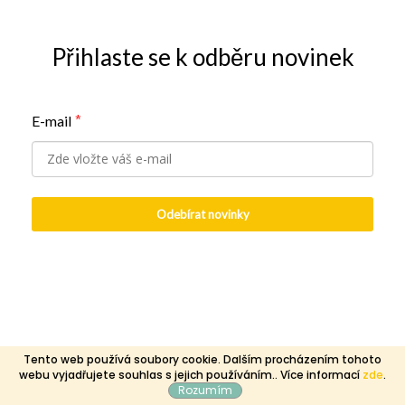
Přihlaste se k odběru novinek
E-mail
*
Odebírat novinky
Tento web používá soubory cookie. Dalším procházením tohoto
webu vyjadřujete souhlas s jejich používáním.. Více informací
zde
.
Rozumím