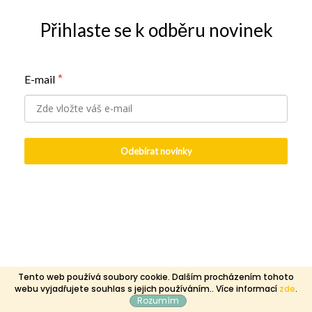
Přihlaste se k odběru novinek
E-mail
*
Odebírat novinky
Tento web používá soubory cookie. Dalším procházením tohoto
webu vyjadřujete souhlas s jejich používáním.. Více informací
zde
.
Rozumím